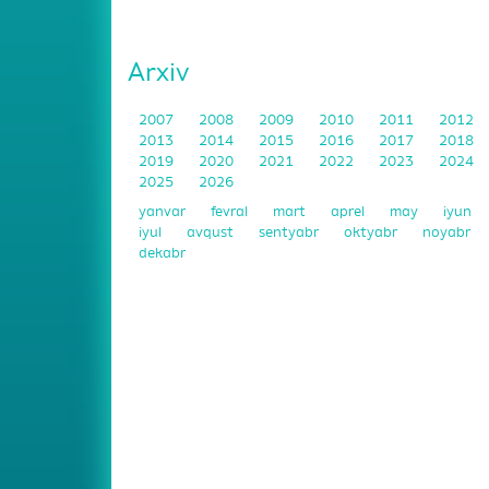
Arxiv
2007
2008
2009
2010
2011
2012
2013
2014
2015
2016
2017
2018
2019
2020
2021
2022
2023
2024
2025
2026
yanvar
fevral
mart
aprel
may
iyun
iyul
avqust
sentyabr
oktyabr
noyabr
dekabr