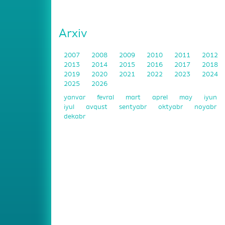
Arxiv
2007
2008
2009
2010
2011
2012
2013
2014
2015
2016
2017
2018
2019
2020
2021
2022
2023
2024
2025
2026
yanvar
fevral
mart
aprel
may
iyun
iyul
avqust
sentyabr
oktyabr
noyabr
dekabr