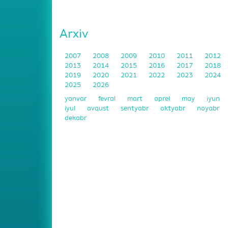
Arxiv
2007
2008
2009
2010
2011
2012
2013
2014
2015
2016
2017
2018
2019
2020
2021
2022
2023
2024
2025
2026
yanvar
fevral
mart
aprel
may
iyun
iyul
avqust
sentyabr
oktyabr
noyabr
dekabr