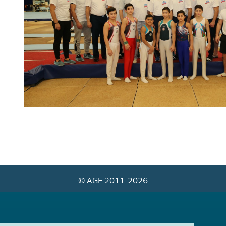
© AGF 2011-2026