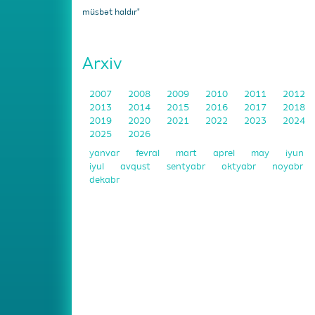
müsbət haldır"
Arxiv
2007
2008
2009
2010
2011
2012
2013
2014
2015
2016
2017
2018
2019
2020
2021
2022
2023
2024
2025
2026
yanvar
fevral
mart
aprel
may
iyun
iyul
avqust
sentyabr
oktyabr
noyabr
dekabr