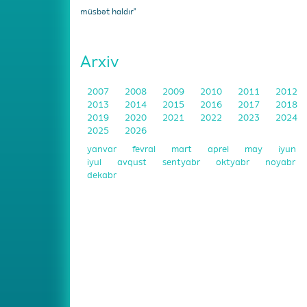
müsbət haldır"
Arxiv
2007
2008
2009
2010
2011
2012
2013
2014
2015
2016
2017
2018
2019
2020
2021
2022
2023
2024
2025
2026
yanvar
fevral
mart
aprel
may
iyun
iyul
avqust
sentyabr
oktyabr
noyabr
dekabr