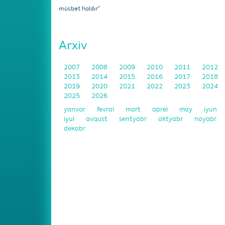
müsbət haldır"
Arxiv
2007
2008
2009
2010
2011
2012
2013
2014
2015
2016
2017
2018
2019
2020
2021
2022
2023
2024
2025
2026
yanvar
fevral
mart
aprel
may
iyun
iyul
avqust
sentyabr
oktyabr
noyabr
dekabr