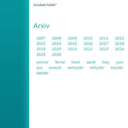
müsbət haldır"
Arxiv
2007
2008
2009
2010
2011
2012
2013
2014
2015
2016
2017
2018
2019
2020
2021
2022
2023
2024
2025
2026
yanvar
fevral
mart
aprel
may
iyun
iyul
avqust
sentyabr
oktyabr
noyabr
dekabr