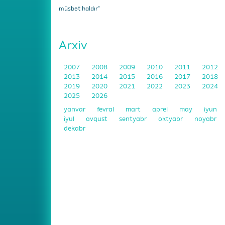
müsbət haldır"
Arxiv
2007
2008
2009
2010
2011
2012
2013
2014
2015
2016
2017
2018
2019
2020
2021
2022
2023
2024
2025
2026
yanvar
fevral
mart
aprel
may
iyun
iyul
avqust
sentyabr
oktyabr
noyabr
dekabr