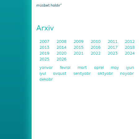
müsbət haldır"
Arxiv
2007
2008
2009
2010
2011
2012
2013
2014
2015
2016
2017
2018
2019
2020
2021
2022
2023
2024
2025
2026
yanvar
fevral
mart
aprel
may
iyun
iyul
avqust
sentyabr
oktyabr
noyabr
dekabr