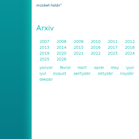
müsbət haldır"
Arxiv
2007
2008
2009
2010
2011
2012
2013
2014
2015
2016
2017
2018
2019
2020
2021
2022
2023
2024
2025
2026
yanvar
fevral
mart
aprel
may
iyun
iyul
avqust
sentyabr
oktyabr
noyabr
dekabr