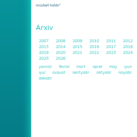
müsbət haldır"
Arxiv
2007
2008
2009
2010
2011
2012
2013
2014
2015
2016
2017
2018
2019
2020
2021
2022
2023
2024
2025
2026
yanvar
fevral
mart
aprel
may
iyun
iyul
avqust
sentyabr
oktyabr
noyabr
dekabr