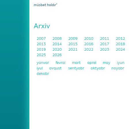
müsbət haldır"
Arxiv
2007
2008
2009
2010
2011
2012
2013
2014
2015
2016
2017
2018
2019
2020
2021
2022
2023
2024
2025
2026
yanvar
fevral
mart
aprel
may
iyun
iyul
avqust
sentyabr
oktyabr
noyabr
dekabr