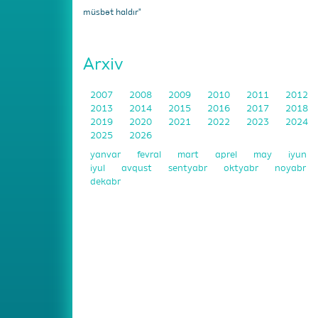
müsbət haldır"
Arxiv
2007
2008
2009
2010
2011
2012
2013
2014
2015
2016
2017
2018
2019
2020
2021
2022
2023
2024
2025
2026
yanvar
fevral
mart
aprel
may
iyun
iyul
avqust
sentyabr
oktyabr
noyabr
dekabr