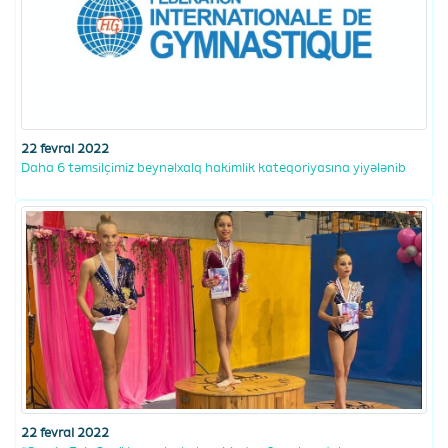
22 fevral 2022
Daha 6 təmsilçimiz beynəlxalq hakimlik kateqoriyasına yiyələnib
22 fevral 2022