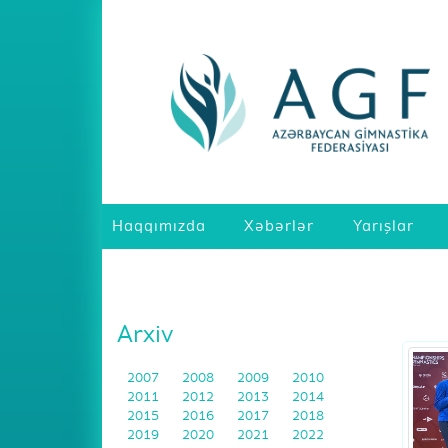
Haqqımızda
Xəbərlər
Yarışlar
Arxiv
2007
2008
2009
2010
2011
2012
2013
2014
2015
2016
2017
2018
2019
2020
2021
2022